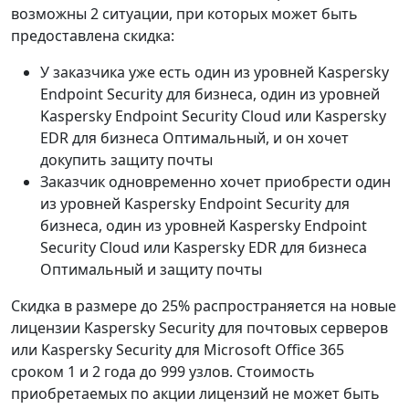
возможны 2 ситуации, при которых может быть
предоставлена скидка:
У заказчика уже есть один из уровней Kaspersky
Endpoint Security для бизнеса, один из уровней
Kaspersky Endpoint Security Cloud или Kaspersky
EDR для бизнеса Оптимальный, и он хочет
докупить защиту почты
Заказчик одновременно хочет приобрести один
из уровней Kaspersky Endpoint Security для
бизнеса, один из уровней Kaspersky Endpoint
Security Cloud или Kaspersky EDR для бизнеса
Оптимальный и защиту почты
Скидка в размере до 25% распространяется на новые
лицензии Kaspersky Security для почтовых серверов
или Kaspersky Security для Microsoft Office 365
сроком 1 и 2 года до 999 узлов. Стоимость
приобретаемых по акции лицензий не может быть