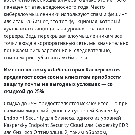
панацея от атак вредоносного кода. Часто
киберзлоумышленники используют спам и фишинг
для атак на бизнес, это тот функционал, который
лучше всего защищать на уровне почтового
сервера. Ведь перекрывая злоумышленникам все
точки входа в корпоративную сеть, мы значительно
понижаем риск заражения и, следовательно,
снижаем риск убытков для бизнеса.
Именно поэтому «Лаборатория Касперского»
предлагает всем своим клиентам приобрести
защиту почты на выгодных условиях — со
скидкой до 25%
Скидка до 25% предоставляется исключительно при
наличии лицензий одного из уровней Kaspersky
Endpoint Security для бизнеса, одного из уровней
Kaspersky Endpoint Security Cloud или Kaspersky EDR
для бизнеса Оптимальный; таким образом,