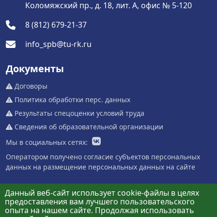
Коломяжский пр., д. 18, лит. А, офис № 5-120
8 (812) 679-21-37
info_spb@tu-rk.ru
Документы
Договоры
Политика обработки перс. данных
Результаты спецоценки условий труда
Сведения об образовательной организации
Мы в социальных сетях:
Оператором получено согласие субъектов персональных
данных на размещение персональных данных на сайте
Данный веб-сайт использует cookie-файлы в целях
предоставления вам лучшего пользовательского
опыта на нашем сайте. Продолжая использовать