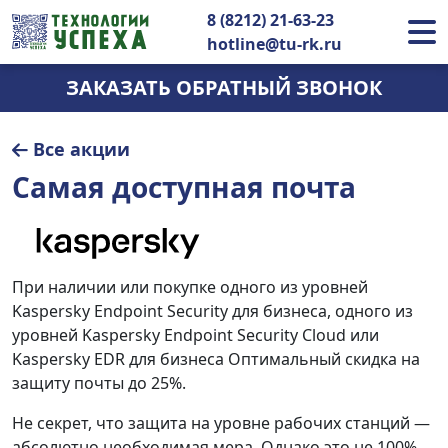
8 (8212) 21-63-23
hotline@tu-rk.ru
ЗАКАЗАТЬ ОБРАТНЫЙ ЗВОНОК
Все акции
Самая доступная почта
При наличии или покупке одного из уровней
Kaspersky Endpoint Security для бизнеса, одного из
уровней Kaspersky Endpoint Security Cloud или
Kaspersky EDR для бизнеса Оптимальный скидка на
защиту почты до 25%.
Не секрет, что защита на уровне рабочих станций —
абсолютно необходимая мера. Однако это не 100%