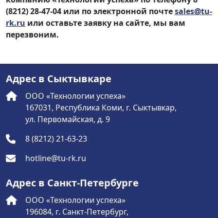
(8212) 28-47-04
или по электронной почте
sales@tu-
rk.ru
или оставьте заявку на сайте, мы вам
перезвоним.
Адрес в Сыктывкаре
ООО «Технологии успеха»
167031, Республика Коми, г. Сыктывкар,
ул. Первомайская, д. 9
8 (8212) 21-63-23
hotline@tu-rk.ru
Адрес в Санкт-Петербурге
ООО «Технологии успеха»
196084, г. Санкт-Петербург,