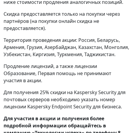
ниже стоимости продления аналогичных позиций.
Скидка предоставляется только на покупки через
партнёров (на покупки онлайн скидка не
предоставляется).
Территория проведения акции: Россия, Беларусь,
Армения, Грузия, Азербайджан, Казахстан, Монголия,
Узбекистан, Киргизия, Туркмения, Таджикистан.
Продление лицензий, а также лицензии
Образование, Первая помощь не принимают
участия в акции.
Для получения 25% скидки на Kaspersky Security для
почтовых серверов необходимо указать номер
лицензии Kaspersky Endpoint Security для бизнеса.
Для участия в акции
и получения более
подробной информации обращайтесь в
компанию «Технологии успеха» по телефону
8