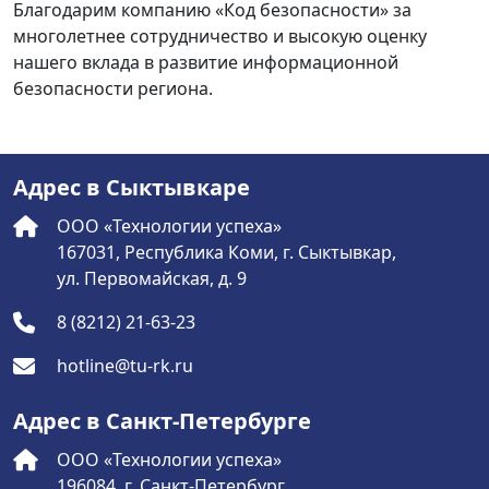
Благодарим компанию «Код безопасности» за
многолетнее сотрудничество и высокую оценку
нашего вклада в развитие информационной
безопасности региона.
Адрес в Сыктывкаре
ООО «Технологии успеха»
167031, Республика Коми, г. Сыктывкар,
ул. Первомайская, д. 9
8 (8212) 21-63-23
hotline@tu-rk.ru
Адрес в Санкт-Петербурге
ООО «Технологии успеха»
196084, г. Санкт-Петербург,