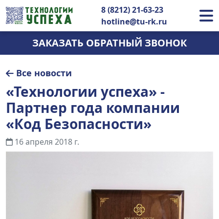
8 (8212) 21-63-23
hotline@tu-rk.ru
ЗАКАЗАТЬ ОБРАТНЫЙ ЗВОНОК
Все новости
«Технологии успеха» -
Партнер года компании
«Код Безопасности»
16 апреля 2018 г.