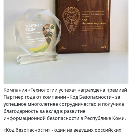
Компания «Технологии успеха» награждена премией
Партнер года от компании «Код Безопасности» за
успешное многолетнее сотрудничество и получила
благодарность за вклад в развитие
информационной безопасности в Республике Коми.
«Код безопасности» - один из ведущих российских