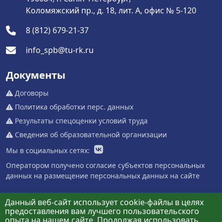
Коломяжский пр., д. 18, лит. А, офис № 5-120
8 (812) 679-21-37
info_spb@tu-rk.ru
Документы
Договоры
Политика обработки перс. данных
Результаты спецоценки условий труда
Сведения об образовательной организации
Мы в социальных сетях:
Оператором получено согласие субъектов персональных
данных на размещение персональных данных на сайте
Данный веб-сайт использует cookie-файлы в целях
предоставления вам лучшего пользовательского
опыта на нашем сайте. Продолжая использовать