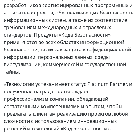
разработчиков сертифицированных программных и
аппаратных средств, обеспечивающих безопасность
информационных систем, а также их соответствие
требованиям международных и отраслевых
стандартов. Продукты «Кода Безопасности»
применяются во всех областях информационной
безопасности, таких как защита конфиденциальной
информации, персональных данных, среды
виртуализации, коммерческой и государственной
тайны.
«Технологии успеха» имеет статус Platinum Partner, и
полученная награда подтверждает
профессионализм компании, обладающей
достаточными компетенциями и опытом, чтобы
предлагать клиентам реализацию проектов любой
сложности с использованием инновационных
решений и технологий «Код Безопасности».