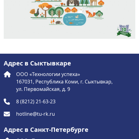
Адрес в Сыктывкаре
ООО «Технологии успеха»
167031, Республика Коми, г. Сыктывкар,
ул. Первомайская, д. 9
8 (8212) 21-63-23
hotline@tu-rk.ru
Адрес в Санкт-Петербурге