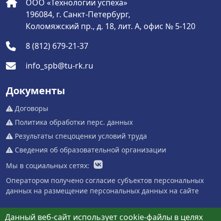
ООО «Технологии успеха»
196084, г. Санкт-Петербург,
Коломяжский пр., д. 18, лит. А, офис № 5-120
8 (812) 679-21-37
info_spb@tu-rk.ru
Документы
Договоры
Политика обработки перс. данных
Результаты спецоценки условий труда
Сведения об образовательной организации
Мы в социальных сетях:
Оператором получено согласие субъектов персональных
данных на размещение персональных данных на сайте
Данный веб-сайт использует cookie-файлы в целях