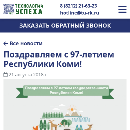
8 (8212) 21-63-23
hotline@tu-rk.ru
ЗАКАЗАТЬ ОБРАТНЫЙ ЗВОНОК
Все новости
Поздравляем с 97-летием
Республики Коми!
21 августа 2018 г.