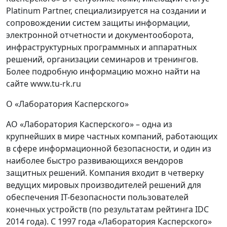
Platinum Partner, специализируется на создании и
сопровождении систем защиты информации,
электронной отчетности и документооборота,
инфраструктурных программных и аппаратных
решений, организации семинаров и тренингов.
Более подробную информацию можно найти на
сайте www.tu-rk.ru
О «Лаборатория Касперского»
АО «Лаборатория Касперского» – одна из
крупнейших в мире частных компаний, работающих
в сфере информационной безопасности, и один из
наиболее быстро развивающихся вендоров
защитных решений. Компания входит в четверку
ведущих мировых производителей решений для
обеспечения IT-безопасности пользователей
конечных устройств (по результатам рейтинга IDC
2014 года). С 1997 года «Лаборатория Касперского»