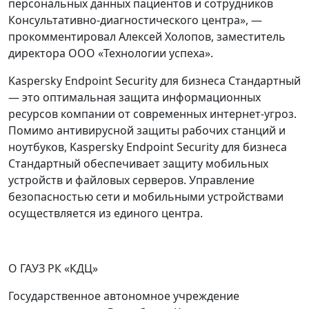
персональных данных пациентов и сотрудников
Консультативно-диагностического центра», —
прокомментировал Алексей Холопов, заместитель
директора ООО «Технологии успеха».
Kaspersky Endpoint Security для бизнеса Стандартный
— это оптимальная защита информационных
ресурсов компании от современных интернет-угроз.
Помимо антивирусной защиты рабочих станций и
ноутбуков, Kaspersky Endpoint Security для бизнеса
Стандартный обеспечивает защиту мобильных
устройств и файловых серверов. Управление
безопасностью сети и мобильными устройствами
осуществляется из единого центра.
О ГАУЗ РК «КДЦ»
Государственное автономное учреждение