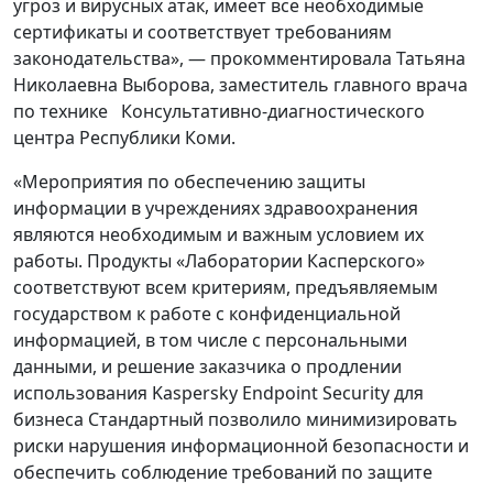
угроз и вирусных атак, имеет все необходимые
сертификаты и соответствует требованиям
законодательства», — прокомментировала Татьяна
Николаевна Выборова, заместитель главного врача
по технике Консультативно-диагностического
центра Республики Коми.
«Мероприятия по обеспечению защиты
информации в учреждениях здравоохранения
являются необходимым и важным условием их
работы. Продукты «Лаборатории Касперского»
соответствуют всем критериям, предъявляемым
государством к работе с конфиденциальной
информацией, в том числе с персональными
данными, и решение заказчика о продлении
использования Kaspersky Endpoint Security для
бизнеса Стандартный позволило минимизировать
риски нарушения информационной безопасности и
обеспечить соблюдение требований по защите