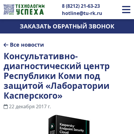
8 (8212) 21-63-23
hotline@tu-rk.ru
ЗАКАЗАТЬ ОБРАТНЫЙ ЗВОНОК
Все новости
Консультативно-
диагностический центр
Республики Коми под
защитой «Лаборатории
Касперского»
22 декабря 2017 г.