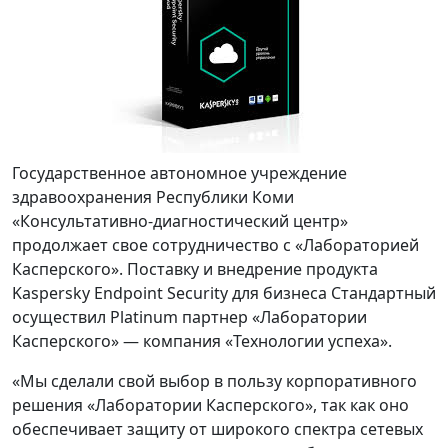
Государственное автономное учреждение
здравоохранения Республики Коми
«Консультативно-диагностический центр»
продолжает свое сотрудничество с «Лабораторией
Касперского». Поставку и внедрение продукта
Kaspersky Endpoint Security для бизнеса Стандартный
осуществил Platinum партнер «Лаборатории
Касперского» — компания «Технологии успеха».
«Мы сделали свой выбор в пользу корпоративного
решения «Лаборатории Касперского», так как оно
обеспечивает защиту от широкого спектра сетевых