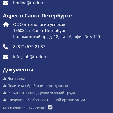
hotline@tu-rk.ru
Адрес в Санкт-Петербурге
ООО «Технологии успеха»
196084, г. Санкт-Петербург,
Коломяжский пр., д. 18, лит. А, офис № 5-120
8 (812) 679-21-37
info_spb@tu-rk.ru
Документы
Договоры
Политика обработки перс. данных
Результаты спецоценки условий труда
Сведения об образовательной организации
Мы в социальных сетях: