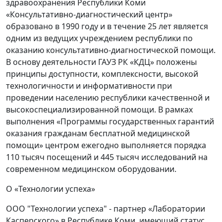
здравоохранения Республики Коми
«Консультативно-диагностический центр»
образовано в 1990 году и в течение 25 лет является
одним из ведущих учреждением республики по
оказанию консультативно-диагностической помощи.
В основу деятельности ГАУЗ РК «КДЦ» положены
принципы доступности, комплексности, высокой
технологичности и информативности при
проведении населению республики качественной и
высокоспециализированной помощи. В рамках
выполнения «Программы государственных гарантий
оказания гражданам бесплатной медицинской
помощи» центром ежегодно выполняется порядка
110 тысяч посещений и 445 тысяч исследований на
современном медицинском оборудовании.
О «Технологии успеха»
ООО "Технологии успеха" - партнер «Лаборатории
Касперского» в Республике Коми, имеющий статус