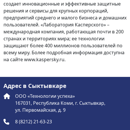
создает инновационные и эффективные защитные
решения и сервисы для крупных корпораций,
предприятий среднего и малого бизнеса и домашних
пользователей. «Лаборатория Касперского» –
международная компания, работающая почти в 200
странах и территориях мира; ее технологии
защищают более 400 миллионов пользователей по
всему миру. Более подробная информация доступна
на сайте www.kaspersky.ru.
Адрес в Сыктывкаре
ООО «Технологии успеха»
167031, Республика Коми, г. Сыктывкар,
ул. Первомайская, д. 9
8 (8212) 21-63-23