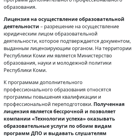
образования.
Лицензия на осуществление образовательной
деятельности
– разрешение на осуществление
юридическим лицом образовательной
деятельности, которое подтверждается документом,
выданным лицензирующим органом. На территории
Республики Коми им является Министерство
образования, науки и молодежной политики
Республики Коми.
К программам дополнительного
профессионального образования относятся
программы повышения квалификации и
профессиональной переподготовки.
Полученная
лицензия является бессрочной и позволяет
компании «Технологии успеха» оказывать
образовательные услуги по обоим видам
программ ДПО и выдавать слушателям