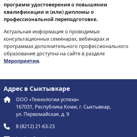
программ удостоверения о повышении
квалификации и (или) дипломы о
профессиональной переподготовке.
Актуальная информация о проводимых
консультационных семинарах, вебинарах и
программах дополнительного профессионального
образования доступна на сайте в разделе
Мероприятия
.
Адрес в Сыктывкаре
ООО «Технологии успеха»
167031, Республика Коми, г. Сыктывкар,
ул. Первомайская, д. 9
8 (8212) 21-63-23