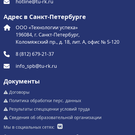
hotline@tu-rk.ru
Адрес в Санкт-Петербурге
ООО «Технологии успеха»
196084, г. Санкт-Петербург,
Коломяжский пр., д. 18, лит. А, офис № 5-120
8 (812) 679-21-37
info_spb@tu-rk.ru
Документы
Договоры
Политика обработки перс. данных
Результаты спецоценки условий труда
Сведения об образовательной организации
Мы в социальных сетях: