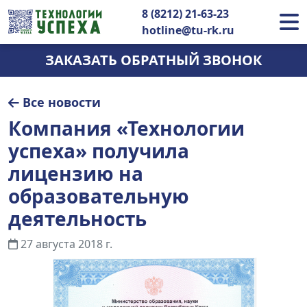
8 (8212) 21-63-23
hotline@tu-rk.ru
ЗАКАЗАТЬ ОБРАТНЫЙ ЗВОНОК
Все новости
Компания «Технологии
успеха» получила
лицензию на
образовательную
деятельность
27 августа 2018 г.