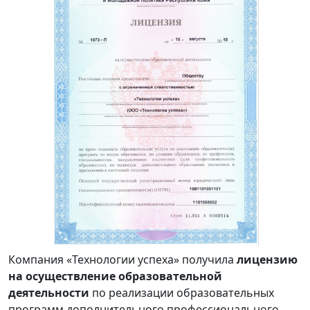
Компания «Технологии успеха» получила
лицензию
на осуществление образовательной
деятельности
по реализации образовательных
программ дополнительного профессионального