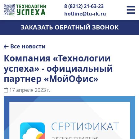
8 (8212) 21-63-23
hotline@tu-rk.ru
ЗАКАЗАТЬ ОБРАТНЫЙ ЗВОНОК
Все новости
Компания «Технологии
успеха» - официальный
партнер «МойОфис»
17 апреля 2023 г.