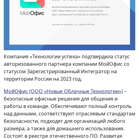
Компания «Технологии успеха» подтвердила статус
авторизованного партнера компании МойОфис со
статусом Зарегистрированный Интегратор на
территории России на 2023 год.
МойОфис (ООО «Новые Облачные Технологии»)
–
безопасные офисные решения для общения и
работы в команде. Обеспечивают полный контроль
над данными, соответствуют отраслевым стандартам
безопасности, подходят для организаций любого
размера, а также для домашнего использования.
Состоят в реестре отечественного ПО. Развитая