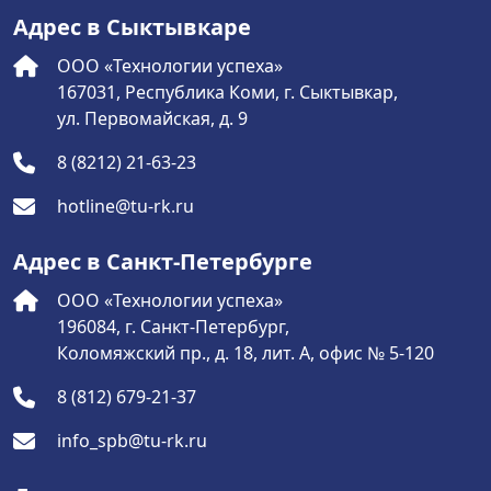
Адрес в Сыктывкаре
ООО «Технологии успеха»
167031, Республика Коми, г. Сыктывкар,
ул. Первомайская, д. 9
8 (8212) 21-63-23
hotline@tu-rk.ru
Адрес в Санкт-Петербурге
ООО «Технологии успеха»
196084, г. Санкт-Петербург,
Коломяжский пр., д. 18, лит. А, офис № 5-120
8 (812) 679-21-37
info_spb@tu-rk.ru