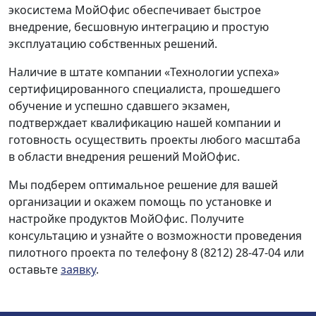
экосистема МойОфис обеспечивает быстрое
внедрение, бесшовную интеграцию и простую
эксплуатацию собственных решений.
Наличие в штате компании «Технологии успеха»
сертифицированного специалиста, прошедшего
обучение и успешно сдавшего экзамен,
подтверждает квалификацию нашей компании и
готовность осуществить проекты любого масштаба
в области внедрения решений МойОфис.
Мы подберем оптимальное решение для вашей
организации и окажем помощь по установке и
настройке продуктов МойОфис. Получите
консультацию и узнайте о возможности проведения
пилотного проекта по телефону 8 (8212) 28-47-04 или
оставьте
заявку
.