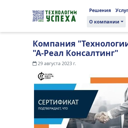
Решения
Услу
О компании
Компания "Технологи
"А-Реал Консалтинг"
29 августа 2023 г.