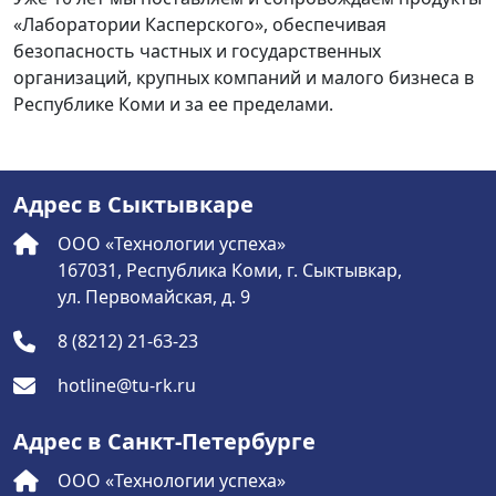
«Лаборатории Касперского», обеспечивая
безопасность частных и государственных
организаций, крупных компаний и малого бизнеса в
Республике Коми и за ее пределами.
Адрес в Сыктывкаре
ООО «Технологии успеха»
167031, Республика Коми, г. Сыктывкар,
ул. Первомайская, д. 9
8 (8212) 21-63-23
hotline@tu-rk.ru
Адрес в Санкт-Петербурге
ООО «Технологии успеха»