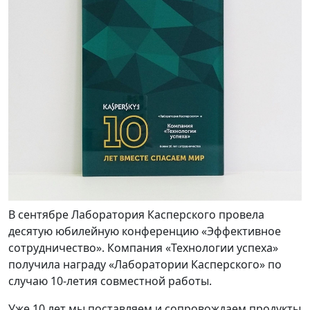
В сентябре Лаборатория Касперского провела
десятую юбилейную конференцию «Эффективное
сотрудничество». Компания «Технологии успеха»
получила награду «Лаборатории Касперского» по
случаю 10-летия совместной работы.
Уже 10 лет мы поставляем и сопровождаем продукты