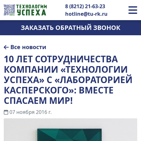
8 (8212) 21-63-23
hotline@tu-rk.ru
ЗАКАЗАТЬ ОБРАТНЫЙ ЗВОНОК
Все новости
10 ЛЕТ СОТРУДНИЧЕСТВА
КОМПАНИИ «ТЕХНОЛОГИИ
УСПЕХА» С «ЛАБОРАТОРИЕЙ
КАСПЕРСКОГО»: ВМЕСТЕ
СПАСАЕМ МИР!
07 ноября 2016 г.