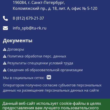
196084, г. Санкт-Петербург,
Коломяжский пр., д. 18, лит. А, офис № 5-120
8 (812) 679-21-37
info_spb@tu-rk.ru
Документы
Договоры
Политика обработки перс. данных
Результаты спецоценки условий труда
Сведения об образовательной организации
Мы в социальных сетях:
Оператором получено согласие субъектов персональных
данных на размещение персональных данных на сайте
Данный веб-сайт использует cookie-файлы в целях
предоставления вам лучшего пользовательского