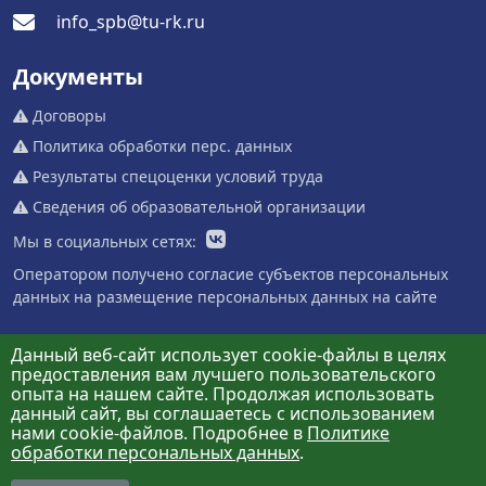
info_spb@tu-rk.ru
Документы
Договоры
Политика обработки перс. данных
Результаты спецоценки условий труда
Сведения об образовательной организации
Мы в социальных сетях:
Оператором получено согласие субъектов персональных
данных на размещение персональных данных на сайте
Данный веб-сайт использует cookie-файлы в целях
предоставления вам лучшего пользовательского
опыта на нашем сайте. Продолжая использовать
данный сайт, вы соглашаетесь с использованием
нами cookie-файлов. Подробнее в
Политике
обработки персональных данных
.