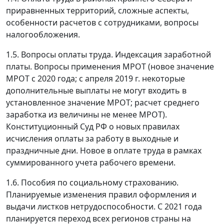
приравненных территорий, сложные аспекты,
особенности расчетов с сотрудниками, вопросы
налогообложения.
1.5. Вопросы оплаты труда. Индексация заработной
платы. Вопросы применения МРОТ (новое значение
МРОТ с 2020 года; с апреля 2019 г. некоторые
дополнительные выплаты не могут входить в
установленное значение МРОТ; расчет среднего
заработка из величины не менее МРОТ).
Конституционный Суд РФ о новых правилах
исчисления оплаты за работу в выходные и
праздничные дни. Новое в оплате труда в рамках
суммированного учета рабочего времени.
1.6. Пособия по социальному страхованию.
Планируемые изменения правил оформления и
выдачи листков нетрудоспособности. С 2021 года
планируется переход всех регионов страны на