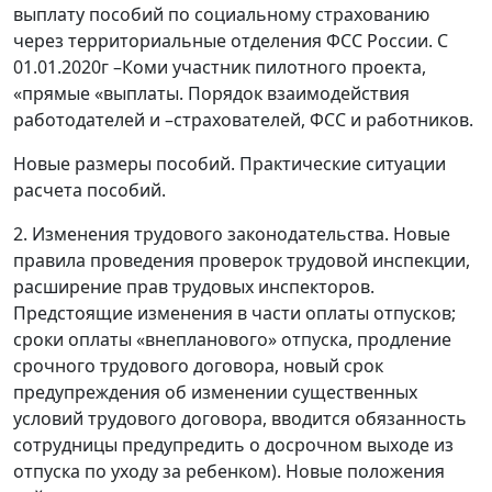
выплату пособий по социальному страхованию
через территориальные отделения ФСС России. С
01.01.2020г –Коми участник пилотного проекта,
«прямые «выплаты. Порядок взаимодействия
работодателей и –страхователей, ФСС и работников.
Новые размеры пособий. Практические ситуации
расчета пособий.
2. Изменения трудового законодательства. Новые
правила проведения проверок трудовой инспекции,
расширение прав трудовых инспекторов.
Предстоящие изменения в части оплаты отпусков;
сроки оплаты «внепланового» отпуска, продление
срочного трудового договора, новый срок
предупреждения об изменении существенных
условий трудового договора, вводится обязанность
сотрудницы предупредить о досрочном выходе из
отпуска по уходу за ребенком). Новые положения