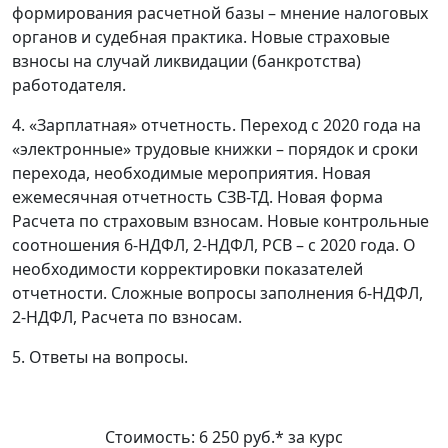
формирования расчетной базы – мнение налоговых
органов и судебная практика. Новые страховые
взносы на случай ликвидации (банкротства)
работодателя.
4. «Зарплатная» отчетность. Переход с 2020 года на
«электронные» трудовые книжки – порядок и сроки
перехода, необходимые мероприятия. Новая
ежемесячная отчетность СЗВ-ТД. Новая форма
Расчета по страховым взносам. Новые контрольные
соотношения 6-НДФЛ, 2-НДФЛ, РСВ – с 2020 года. О
необходимости корректировки показателей
отчетности. Сложные вопросы заполнения 6-НДФЛ,
2-НДФЛ, Расчета по взносам.
5. Ответы на вопросы.
Стоимость: 6 250 руб.* за курс