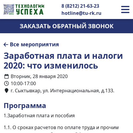
8 (8212) 21-63-23
hotline@tu-rk.ru
ЗАКАЗАТЬ ОБРАТНЫЙ ЗВОНОК
Все мероприятия
Заработная плата и налоги
2020: что изменилось
Вторник, 28 января 2020
10:00-17:00
г. Сыктывкар, ул. Интернациональная, д.133.
Программа
1.
Заработная плата и пособия
1.1. О сроках расчетов по оплате труда и прочим