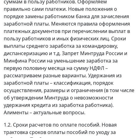
суммам в пользу работников. Оформляем
правильно сами платежи. Новые положения о
порядке замены работником банка для зачисления
заработной платы. Меняются правила оформления
платежных документов при перечислении выплат в
пользу работников и иных физических лиц. Сроки
выплаты среднего заработка за командировку,
диспансеризацию и т.д. Запрет Минтруда России и
Минфина России на уменьшение заработка за
первую половину месяца на сумму НДФЛ –
рассматриваем разные варианты. Удержания из
заработной платы – классификация, порядок
осуществления, размеры и ограничения (в том числе
об утверждении Минтруда о невозможности
удержания кредита из заработка работника).
Алименты – актуальные вопросы.
1.2. Сроки расчетов по оплате пособий. Новая
трактовка сроков оплаты пособий по уходу за