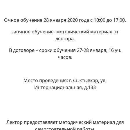
Очное обучение 28 января 2020 года с 10:00 до 17:00,
заочное обучение- методический материал от
лектора.
В договоре – сроки обучения 27-28 января, 16 уч.
часов.
Место проведения: г. Сыктывкар, ул.
Интернациональная, д.133
Лектор предоставляет методический материал для
самостоятельной работы.