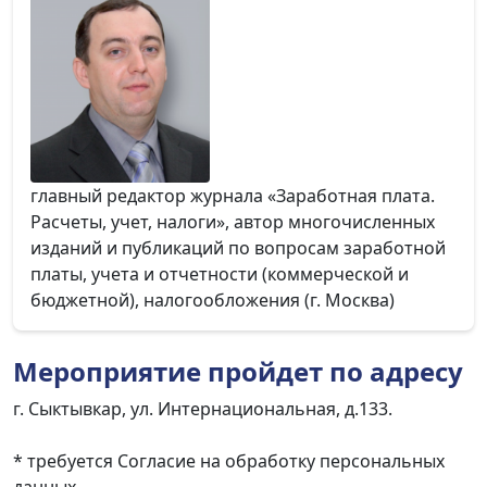
главный редактор журнала «Заработная плата.
Расчеты, учет, налоги», автор многочисленных
изданий и публикаций по вопросам заработной
платы, учета и отчетности (коммерческой и
бюджетной), налогообложения (г. Москва)
Мероприятие пройдет по адресу
г. Сыктывкар, ул. Интернациональная, д.133.
* требуется Согласие на обработку персональных