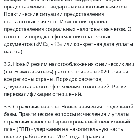
предоставления стандартных налоговых вычетов.
Практические ситуации предоставления
стандартных вычетов. Изменения правил
предоставления социальных налоговых вычетов. О
важности порядка оформления платежных
документов («МС», «КВ» или конкретная дата уплаты
налога).
3.2. Новый режим налогообложения физических лиц
(т.н. «самозанятые») распространен в 2020 года на
все регионы страны. Порядок расчетов,
документального оформления отношений. Риски
переквалификации отношений.
3.3. Страховые взносы. Новые значения предельной
базы. Практические вопросы исчисления и уплаты
страховых взносов. Гарантированный пенсионный
план (ГПП) - удержания на накопительную часть
пенсии работников с 2021 года. Правила