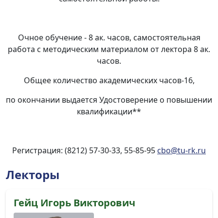
Очное обучение - 8 ак. часов, самостоятельная
работа с методическим материалом от лектора 8 ак.
часов.
Общее количество академических часов-16,
по окончании выдается Удостоверение о повышении
квалификации**
Регистрация: (8212) 57-30-33, 55-85-95
cbo@tu-rk.ru
Лекторы
Гейц Игорь Викторович