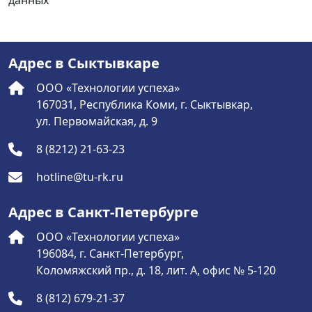
данных
Адрес в Сыктывкаре
ООО «Технологии успеха»
167031, Республика Коми, г. Сыктывкар,
ул. Первомайская, д. 9
8 (8212) 21-63-23
hotline@tu-rk.ru
Адрес в Санкт-Петербурге
ООО «Технологии успеха»
196084, г. Санкт-Петербург,
Коломяжский пр., д. 18, лит. А, офис № 5-120
8 (812) 679-21-37