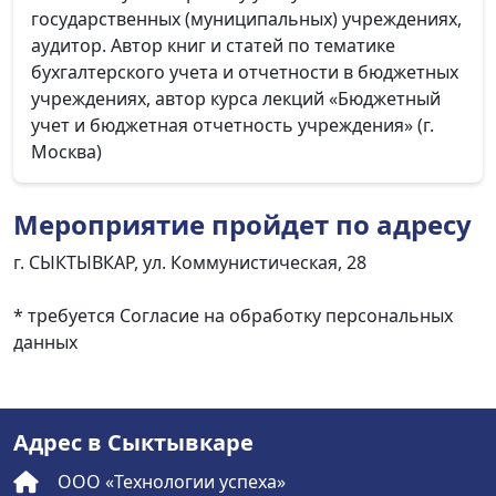
государственных (муниципальных) учреждениях,
аудитор. Автор книг и статей по тематике
бухгалтерского учета и отчетности в бюджетных
учреждениях, автор курса лекций «Бюджетный
учет и бюджетная отчетность учреждения» (г.
Москва)
Мероприятие пройдет по адресу
г. СЫКТЫВКАР, ул. Коммунистическая, 28
* требуется Согласие на обработку персональных
данных
Адрес в Сыктывкаре
ООО «Технологии успеха»