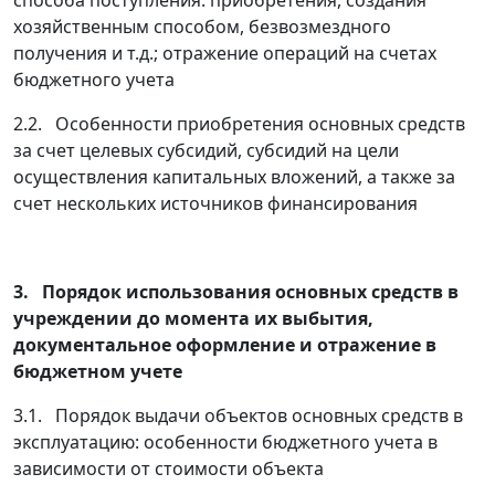
способа поступления: приобретения, создания
хозяйственным способом, безвозмездного
получения и т.д.; отражение операций на счетах
бюджетного учета
2.2. Особенности приобретения основных средств
за счет целевых субсидий, субсидий на цели
осуществления капитальных вложений, а также за
счет нескольких источников финансирования
3. Порядок использования основных средств в
учреждении до момента их выбытия,
документальное оформление и отражение в
бюджетном учете
3.1. Порядок выдачи объектов основных средств в
эксплуатацию: особенности бюджетного учета в
зависимости от стоимости объекта