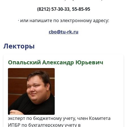
(8212) 57-30-33, 55-85-95
· или напишите по электронному адресу:
cbo@tu-rk.ru
Лекторы
Опальский Александр Юрьевич
эксперт по бюджетному учету, член Комитета
ИПБР по бухгалтерскому учету в