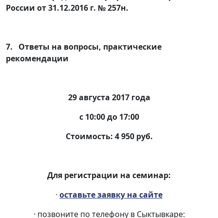
России от 31.12.2016 г. № 257н.
7. Ответы на вопросы, практические
рекомендации
29 августа 2017 года
с 10:00 до 17:00
Стоимость: 4 950 руб.
Для регистрации на семинар:
·
оставьте заявку на сайте
· позвоните по телефону в Сыктывкаре: