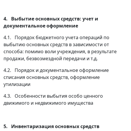
4. Выбытие основных средств: учет и
документальное оформление
4.1. Порядок бюджетного учета операций по
выбытию основных средств в зависимости от
способа: помимо воли учреждения, в результате
продажи, безвозмездной передачи и т.д.
4.2. Порядок и документальное оформление
списания основных средств, оформление
утилизации
4.3. Особенности выбытия особо ценного
движимого и недвижимого имущества
5. Инвентаризация основных средств