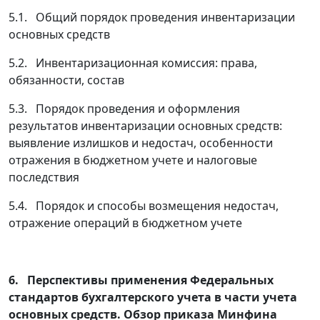
5.1. Общий порядок проведения инвентаризации
основных средств
5.2. Инвентаризационная комиссия: права,
обязанности, состав
5.3. Порядок проведения и оформления
результатов инвентаризации основных средств:
выявление излишков и недостач, особенности
отражения в бюджетном учете и налоговые
последствия
5.4. Порядок и способы возмещения недостач,
отражение операций в бюджетном учете
6. Перспективы применения Федеральных
стандартов бухгалтерского учета в части учета
основных средств. Обзор приказа Минфина