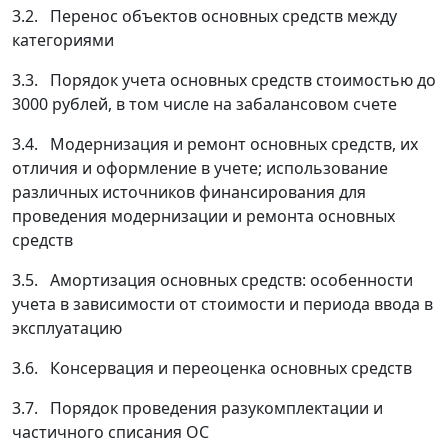
3.2. Перенос объектов основных средств между
категориями
3.3. Порядок учета основных средств стоимостью до
3000 рублей, в том числе на забалансовом счете
3.4. Модернизация и ремонт основных средств, их
отличия и оформление в учете; использование
различных источников финансирования для
проведения модернизации и ремонта основных
средств
3.5. Амортизация основных средств: особенности
учета в зависимости от стоимости и периода ввода в
эксплуатацию
3.6. Консервация и переоценка основных средств
3.7. Порядок проведения разукомплектации и
частичного списания ОС