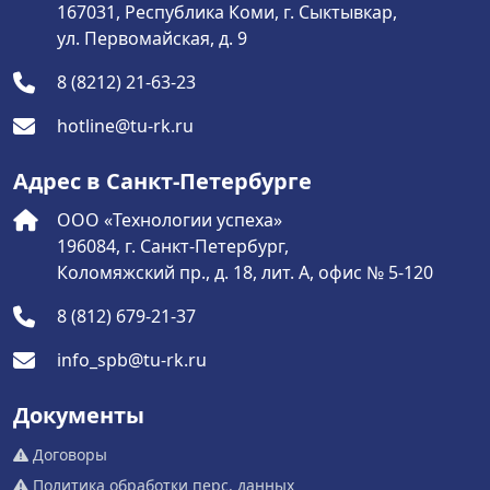
167031, Республика Коми, г. Сыктывкар,
ул. Первомайская, д. 9
8 (8212) 21-63-23
hotline@tu-rk.ru
Адрес в Санкт-Петербурге
ООО «Технологии успеха»
196084, г. Санкт-Петербург,
Коломяжский пр., д. 18, лит. А, офис № 5-120
8 (812) 679-21-37
info_spb@tu-rk.ru
Документы
Договоры
Политика обработки перс. данных