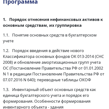
Программа
1. Порядок отнесения нефинансовых активов к
основным средствам, их группировка
1.1. Понятие основных средств в бухгалтерском
учете
1.2. Порядок введения в действие нового
Классификатора основных фондов ОК 013-2014 (СНС
2008) и обновление амортизационных групп учета
ОС (Постановление Правительства РФ от 01.01.2002
N 1 в редакции Постановление Правительства РФ от
07.07.2016 N 640); переводные таблицы ОКОФ
1.3. Инвентарный объект основных средств как
единица бухгалтерского учета и порядок его
формирования. Особенности формирования
инвентарного объекта - здания