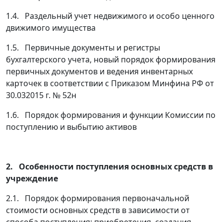
1.4. Раздельный учет недвижимого и особо ценного
движимого имущества
1.5. Первичные документы и регистры
бухгалтерского учета, новый порядок формирования
первичных документов и ведения инвентарных
карточек в соответствии с Приказом Минфина РФ от
30.032015 г. № 52н
1.6. Порядок формирования и функции Комиссии по
поступлению и выбытию активов
2. Особенности поступления основных средств в
учреждение
2.1. Порядок формирования первоначальной
стоимости основных средств в зависимости от