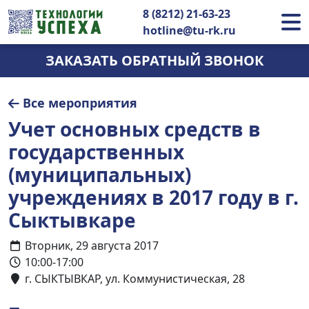
8 (8212) 21-63-23
hotline@tu-rk.ru
ЗАКАЗАТЬ ОБРАТНЫЙ ЗВОНОК
Все мероприятия
Учет основных средств в
государственных
(муниципальных)
учреждениях в 2017 году в г.
Сыктывкаре
Вторник, 29 августа 2017
10:00-17:00
г. СЫКТЫВКАР, ул. Коммунистическая, 28