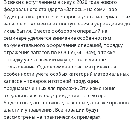
В связи с вступлением в силу с 2020 года нового
федерального стандарта «Запасы» на семинаре
будут рассмотрены все вопросы учета материальных
запасов от момента их поступления в учреждения до
их выбытия. Вместе с обзором операций на
семинаре уделяется внимание особенностям
документального оформления операций, порядку
отражения запасов по КОСГУ (341-349), а также
порядку учета выдачи имущества в личное
пользование. Одновременно рассматриваются
особенности учета особых категорий материальных
запасов – товаров и готовой продукции,
предназначенных для продажи. Эти изменения
актуальны для всех учреждении госсектора:
бюджетные, автономные, казенные, а также органов
власти и управления. Все новации будут
рассмотрены на практических примерах.