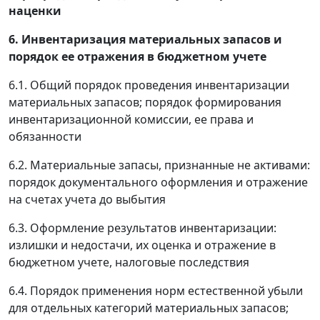
наценки
6. Инвентаризация материальных запасов и
порядок ее отражения в бюджетном учете
6.1. Общий порядок проведения инвентаризации
материальных запасов; порядок формирования
инвентаризационной комиссии, ее права и
обязанности
6.2. Материальные запасы, признанные не активами:
порядок документального оформления и отражение
на счетах учета до выбытия
6.3. Оформление результатов инвентаризации:
излишки и недостачи, их оценка и отражение в
бюджетном учете, налоговые последствия
6.4. Порядок применения норм естественной убыли
для отдельных категорий материальных запасов;