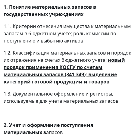
1. Понятие материальных запасов в
государственных учреждениях
1.1. Критерии отнесения имущества к материальным
запасам в бюджетном учете; роль комиссии по
поступлению и выбытию активов
1.2. Классификация материальных запасов и порядок
их отражения на счетах бюджетного учета;
новый
порядок применения КОСГУ по счетам
материальных запасов (341-349); выделение
категорий готовой продукции и товаров
1.3. Документальное оформление и регистры,
используемые для учета материальных запасов
2. Учет и оформление поступления
материальных з
апасов