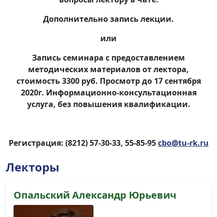
Дополнительно запись лекции.
или
Запись семинара с предоставлением
методических материалов от лектора,
стоимость 3300 руб. Просмотр до 17 сентября
2020г. Информационно-консультационная
услуга, без повышения квалификации.
Регистрация: (8212) 57-30-33, 55-85-95
cbo@tu-rk.ru
Лекторы
Опальский Александр Юрьевич