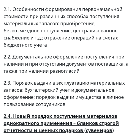
2.1. Особенности формирования первоначальной
стоимости при различных способах поступления
материальных запасов: приобретение,
безвозмездное поступление, централизованное
снабжение и т.д.; отражение операций на счетах
бюджетного учета
2.2. Документальное оформление поступления при
наличии и при отсутствии документов поставщика, а
также при наличии разногласий
2.3. Порядок выдачи в эксплуатацию материальных
запасов: бухгалтерский учет и документальное
оформление; порядок выдачи имущества в личное
пользование сотрудников
2.4. Новый порядок поступления материалов
однократного применения – бланков строгой
отчетности и ценных подарков (сувениров)