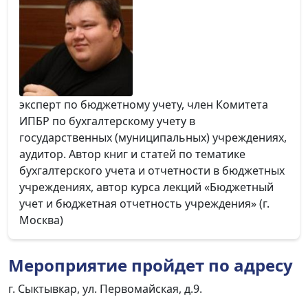
эксперт по бюджетному учету, член Комитета
ИПБР по бухгалтерскому учету в
государственных (муниципальных) учреждениях,
аудитор. Автор книг и статей по тематике
бухгалтерского учета и отчетности в бюджетных
учреждениях, автор курса лекций «Бюджетный
учет и бюджетная отчетность учреждения» (г.
Москва)
Мероприятие пройдет по адресу
г. Сыктывкар, ул. Первомайская, д.9.