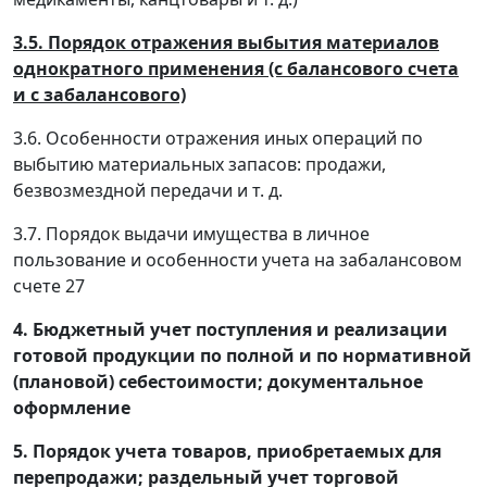
3.5. Порядок отражения выбытия материалов
однократного применения (с балансового счета
и с забалансового)
3.6. Особенности отражения иных операций по
выбытию материальных запасов: продажи,
безвозмездной передачи и т. д.
3.7. Порядок выдачи имущества в личное
пользование и особенности учета на забалансовом
счете 27
4. Бюджетный учет поступления и реализации
готовой продукции по полной и по нормативной
(плановой) себестоимости; документальное
оформление
5. Порядок учета товаров, приобретаемых для
перепродажи; раздельный учет торговой