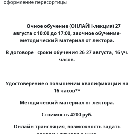
оформление пересортицы
Очное обучение (ОНЛАЙН-лекция) 27
августа с 10:00 до 17:00, заочное обучение-
методический материал от лектора.
В договоре - сроки обучения-26-27 августа, 16 уч.
часов.
Удостоверение о повышении квалификации на
16 часов**
Методический материал от лектора.
Стоимость 4200 руб.
Онлайн трансляция, возможность задать
вопросы лектору в чате.