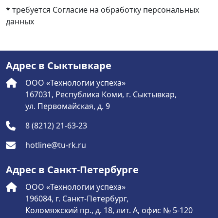
* требуется Согласие на обработку персональных
данных
Адрес в Сыктывкаре
ООО «Технологии успеха»
167031, Республика Коми, г. Сыктывкар,
ул. Первомайская, д. 9
8 (8212) 21-63-23
hotline@tu-rk.ru
Адрес в Санкт-Петербурге
ООО «Технологии успеха»
196084, г. Санкт-Петербург,
Коломяжский пр., д. 18, лит. А, офис № 5-120