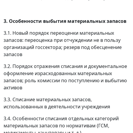
3. Особенности выбытия материальных запасов
3.1. Новый порядок переоценки материальных
запасов: переоценка при отчуждении не в пользу
организаций госсектора; резерв под обесценение
запасов
3.2. Порядок отражения списания и документальное
оформление израсходованных материальных
запасов; роль комиссии по поступлению и выбытию
активов
3.3. Списание материальных запасов,
использованных в деятельности учреждения
3.4. Особенности списания отдельных категорий
материальных запасов по нормативам (ГСМ,
медикаменты, канцтовары и т. д.)