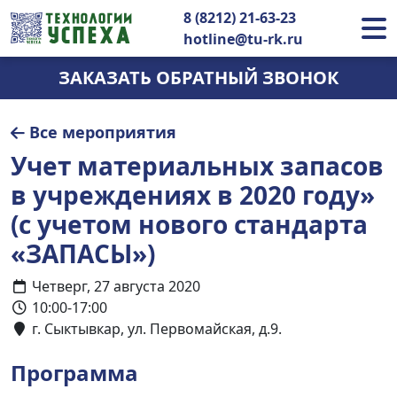
8 (8212) 21-63-23
hotline@tu-rk.ru
ЗАКАЗАТЬ ОБРАТНЫЙ ЗВОНОК
Все мероприятия
Учет материальных запасов
в учреждениях в 2020 году»
(с учетом нового стандарта
«ЗАПАСЫ»)
Четверг, 27 августа 2020
10:00-17:00
г. Сыктывкар, ул. Первомайская, д.9.
Программа