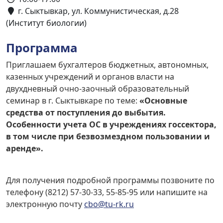
г. Сыктывкар, ул. Коммунистическая, д.28
(Институт биологии)
Программа
Приглашаем бухгалтеров бюджетных, автономных,
казенных учреждений и органов власти на
двухдневный очно-заочный образовательный
семинар в г. Сыктывкаре по теме:
«Основные
средства от поступления до выбытия.
Особенности учета ОС в учреждениях госсектора,
в том числе при безвозмездном пользовании и
аренде».
Для получения подробной программы позвоните по
телефону (8212) 57-30-33, 55-85-95 или напишите на
электронную почту
cbo@tu-rk.ru