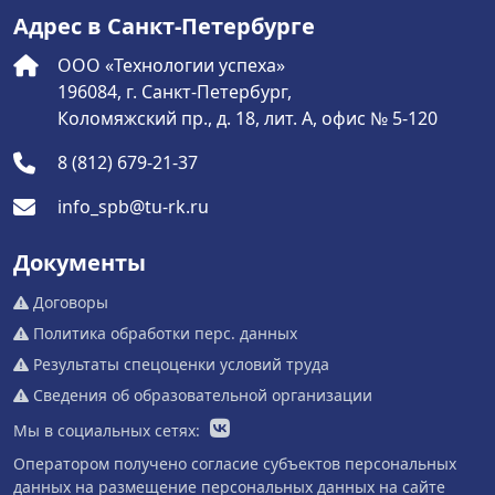
Адрес в Санкт-Петербурге
ООО «Технологии успеха»
196084, г. Санкт-Петербург,
Коломяжский пр., д. 18, лит. А, офис № 5-120
8 (812) 679-21-37
info_spb@tu-rk.ru
Документы
Договоры
Политика обработки перс. данных
Результаты спецоценки условий труда
Сведения об образовательной организации
Мы в социальных сетях:
Оператором получено согласие субъектов персональных
данных на размещение персональных данных на сайте