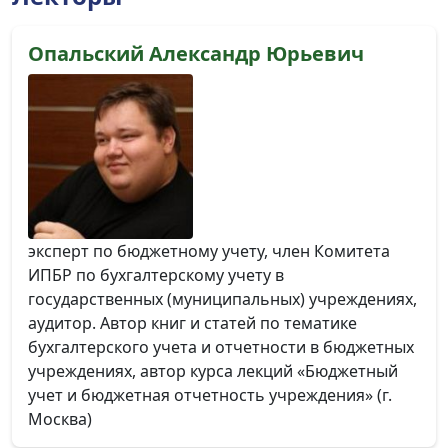
Опальский Александр Юрьевич
эксперт по бюджетному учету, член Комитета
ИПБР по бухгалтерскому учету в
государственных (муниципальных) учреждениях,
аудитор. Автор книг и статей по тематике
бухгалтерского учета и отчетности в бюджетных
учреждениях, автор курса лекций «Бюджетный
учет и бюджетная отчетность учреждения» (г.
Москва)