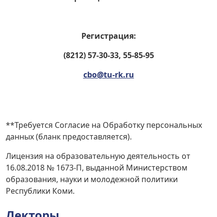
Регистрация:
(8212) 57-30-33, 55-85-95
cbo@tu-rk.ru
**Требуется Согласие на Обработку персональных
данных (бланк предоставляется).
Лицензия на образовательную деятельность от
16.08.2018 № 1673-П, выданной Министерством
образования, науки и молодежной политики
Республики Коми.
Лекторы