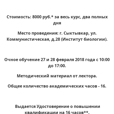
Стоимость: 8000 руб.* за весь курс, два полных
дня
Место проведения: г. Сыктывкар, ул.
Коммунистическая, д.28 (Институт биологии).
Очное обучение 27 и 28 февраля 2018 года с 10:00
до 17:00.
Методический материал от лектора.
Общее количество академических часов - 16.
Выдается Удостоверение о повышении
квалификации на 16 часов**.