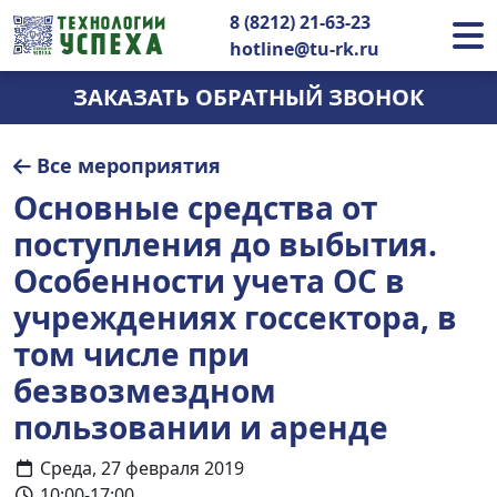
8 (8212) 21-63-23
hotline@tu-rk.ru
ЗАКАЗАТЬ ОБРАТНЫЙ ЗВОНОК
Все мероприятия
Основные средства от
поступления до выбытия.
Особенности учета ОС в
учреждениях госсектора, в
том числе при
безвозмездном
пользовании и аренде
Среда, 27 февраля 2019
10:00-17:00