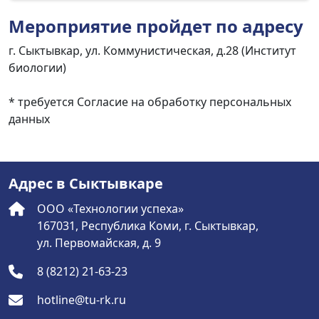
Мероприятие пройдет по адресу
г. Сыктывкар, ул. Коммунистическая, д.28 (Институт
биологии)
* требуется Согласие на обработку персональных
данных
Адрес в Сыктывкаре
ООО «Технологии успеха»
167031, Республика Коми, г. Сыктывкар,
ул. Первомайская, д. 9
8 (8212) 21-63-23
hotline@tu-rk.ru