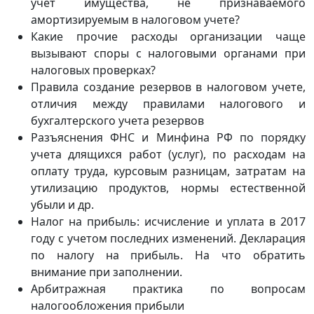
учет имущества, не признаваемого
амортизируемым в налоговом учете?
Какие прочие расходы организации чаще
вызывают споры с налоговыми органами при
налоговых проверках?
Правила создание резервов в налоговом учете,
отличия между правилами налогового и
бухгалтерского учета резервов
Разъяснения ФНС и Минфина РФ по порядку
учета длящихся работ (услуг), по расходам на
оплату труда, курсовым разницам, затратам на
утилизацию продуктов, нормы естественной
убыли и др.
Налог на прибыль: исчисление и уплата в 2017
году с учетом последних изменений. Декларация
по налогу на прибыль. На что обратить
внимание при заполнении.
Арбитражная практика по вопросам
налогообложения прибыли