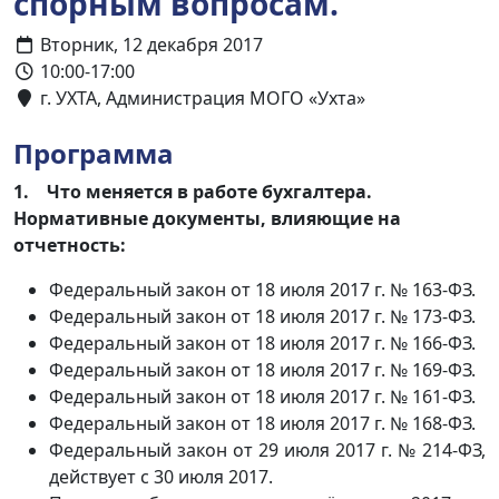
спорным вопросам.
Вторник, 12 декабря 2017
10:00-17:00
г. УХТА, Администрация МОГО «Ухта»
Программа
1. Что меняется в работе бухгалтера.
Нормативные документы, влияющие на
отчетность:
Федеральный закон от 18 июля 2017 г. № 163-ФЗ.
Федеральный закон от 18 июля 2017 г. № 173-ФЗ.
Федеральный закон от 18 июля 2017 г. № 166-ФЗ.
Федеральный закон от 18 июля 2017 г. № 169-ФЗ.
Федеральный закон от 18 июля 2017 г. № 161-ФЗ.
Федеральный закон от 18 июля 2017 г. № 168-ФЗ.
Федеральный закон от 29 июля 2017 г. № 214-ФЗ,
действует с 30 июля 2017.