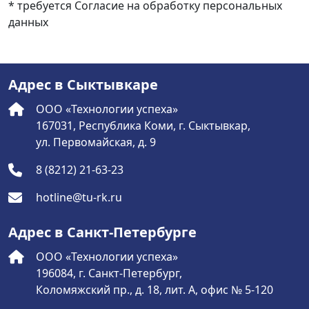
* требуется Согласие на обработку персональных
данных
Адрес в Сыктывкаре
ООО «Технологии успеха»
167031, Республика Коми, г. Сыктывкар,
ул. Первомайская, д. 9
8 (8212) 21-63-23
hotline@tu-rk.ru
Адрес в Санкт-Петербурге
ООО «Технологии успеха»
196084, г. Санкт-Петербург,
Коломяжский пр., д. 18, лит. А, офис № 5-120