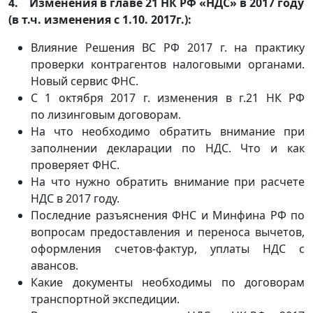
4. Изменения в главе 21 НК РФ «НДС» в 2017 году
(в т.ч. изменения с 1.10. 2017г.):
Влияние Решения ВС РФ 2017 г. на практику
проверки контрагентов налоговыми органами.
Новый сервис ФНС.
С 1 октября 2017 г. изменения в г.21 НК РФ
по лизинговым договорам.
На что необходимо обратить внимание при
заполнении декларации по НДС. Что и как
проверяет ФНС.
На что нужно обратить внимание при расчете
НДС в 2017 году.
Последние разъяснения ФНС и Минфина РФ по
вопросам предоставления и переноса вычетов,
оформления счетов-фактур, уплаты НДС с
авансов.
Какие документы необходимы по договорам
транспортной экспедиции.