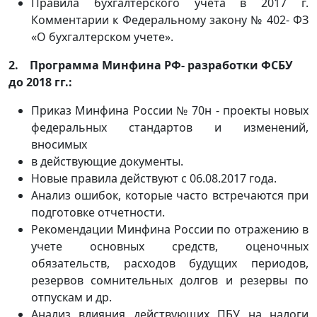
Правила бухгалтерского учёта в 2017 г.
Комментарии к Федеральному закону № 402- ФЗ
«О бухгалтерском учете».
2. Программа Минфина РФ- разработки ФСБУ
до 2018 гг.:
Приказ Минфина России № 70н - проекты новых
федеральных стандартов и изменений,
вносимых
в действующие документы.
Новые правила действуют с 06.08.2017 года.
Анализ ошибок, которые часто встречаются при
подготовке отчетности.
Рекомендации Минфина России по отражению в
учете основных средств, оценочных
обязательств, расходов будущих периодов,
резервов сомнительных долгов и резервы по
отпускам и др.
Анализ влияния действующих ПБУ на налоги