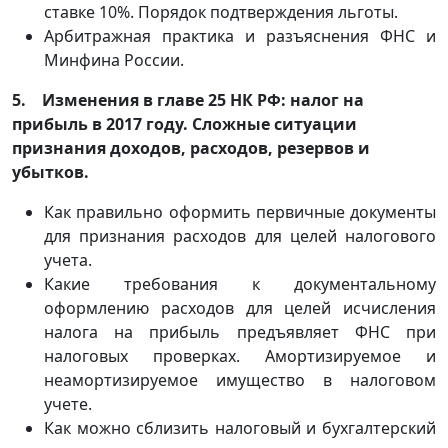
ставке 10%. Порядок подтверждения льготы.
Арбитражная практика и разъяснения ФНС и
Минфина России.
5. Изменения в главе 25 НК РФ: налог на
прибыль в 2017 году. Сложные ситуации
признания доходов, расходов, резервов и
убытков.
Как правильно оформить первичные документы
для признания расходов для целей налогового
учета.
Какие требования к документальному
оформлению расходов для целей исчисления
налога на прибыль предъявляет ФНС при
налоговых проверках. Амортизируемое и
неамортизируемое имущество в налоговом
учете.
Как можно сблизить налоговый и бухгалтерский