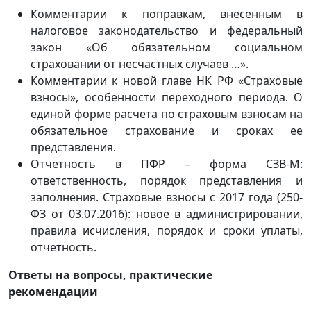
Комментарии к поправкам, внесенным в
налоговое законодательство и федеральный
закон «Об обязательном социальном
страховании от несчастных случаев …».
Комментарии к новой главе НК РФ «Страховые
взносы», особенности переходного периода. О
единой форме расчета по страховым взносам на
обязательное страхование и сроках ее
представления.
Отчетность в ПФР – форма СЗВ-М:
ответственность, порядок представления и
заполнения. Страховые взносы с 2017 года (250-
ФЗ от 03.07.2016): новое в администрировании,
правила исчисления, порядок и сроки уплаты,
отчетность.
Ответы на вопросы, практические
рекомендации