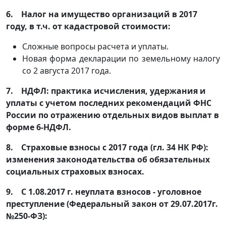
6. Налог на имущество организаций в 2017
году, в т.ч. от кадастровой стоимости:
Сложные вопросы расчета и уплаты.
Новая форма декларации по земельному налогу
со 2 августа 2017 года.
7. НДФЛ: практика исчисления, удержания и
уплаты с учетом последних рекомендаций ФНС
России по отражению отдельных видов выплат в
форме 6-НДФЛ.
8. Страховые взносы с 2017 года (гл. 34 НК РФ):
изменения законодательства об обязательных
социальных страховых взносах.
9. С 1.08.2017 г. неуплата взносов - уголовное
преступление (Федеральный закон от 29.07.2017г.
№250-ФЗ):