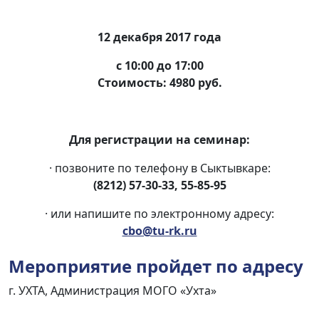
12 декабря 2017 года
с 10:00 до 17:00
Стоимость: 4980 руб.
Для регистрации на семинар:
· позвоните по телефону в Сыктывкаре:
(8212) 57-30-33, 55-85-95
· или напишите по электронному адресу:
cbo@tu-rk.ru
Мероприятие пройдет по адресу
г. УХТА, Администрация МОГО «Ухта»