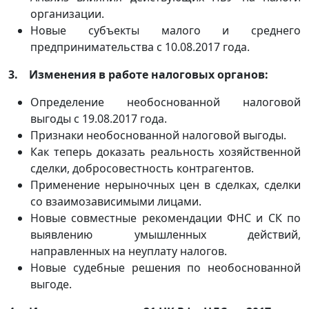
организации.
Новые субъекты малого и среднего
предпринимательства с 10.08.2017 года.
3. Изменения в работе налоговых органов:
Определение необоснованной налоговой
выгоды с 19.08.2017 года.
Признаки необоснованной налоговой выгоды.
Как теперь доказать реальность хозяйственной
сделки, добросовестность контрагентов.
Применение нерыночных цен в сделках, сделки
со взаимозависимыми лицами.
Новые совместные рекомендации ФНС и СК по
выявлению умышленных действий,
направленных на неуплату налогов.
Новые судебные решения по необоснованной
выгоде.