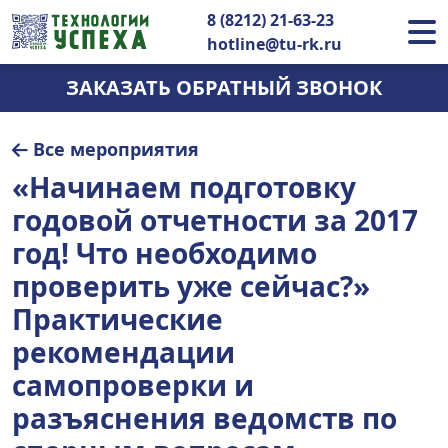
8 (8212) 21-63-23
hotline@tu-rk.ru
ЗАКАЗАТЬ ОБРАТНЫЙ ЗВОНОК
Все мероприятия
«Начинаем подготовку
годовой отчетности за 2017
год! Что необходимо
проверить уже сейчас?»
Практические
рекомендации
самопроверки и
разъяснения ведомств по