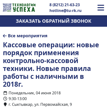
8 (8212) 21-63-23
hotline@tu-rk.ru
ЗАКАЗАТЬ ОБРАТНЫЙ ЗВОНОК
Все мероприятия
Кассовые операции: новые
порядок применения
контрольно-кассовой
техники. Новые правила
работы с наличными в
2018г.
Понедельник, 04 июня 2018
9:30-13:00
г. Сыктывкар, ул. Первомайская, 9