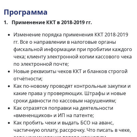
Программа
1.
Применение ККТ в 2018-2019 гг.
Изменение порядка применения ККТ 2018-2019
гг. Все о направлении в налоговые органы
фискальной информации при пробитии каждого
чека; клиенту электронной копии кассового чека
по электронной почте;
Новые реквизиты чеков ККТ и бланков строгой
отчётности;
Как по-новому проводят контрольные закупки и
какие права у проверяющих. Штрафы и новые
сроки давности по кассовым нарушениям;
Как отразятся поправки на деятельности
«вмененщиков» и ИП на патенте;
Как пробить чеки и выдать БСО на аванс,
частичную оплату, рассрочку. Что писать в чеке,