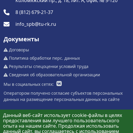
Коломяжский пр., д. 18, лит. А, офис № 5-120
8 (812) 679-21-37
info_spb@tu-rk.ru
Документы
Договоры
Политика обработки перс. данных
Результаты спецоценки условий труда
Сведения об образовательной организации
Мы в социальных сетях:
Оператором получено согласие субъектов персональных
данных на размещение персональных данных на сайте
Данный веб-сайт использует cookie-файлы в целях
предоставления вам лучшего пользовательского
опыта на нашем сайте. Продолжая использовать
данный сайт, вы соглашаетесь с использованием