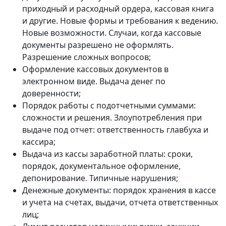
приходный и расходный ордера, кассовая книга
и другие. Новые формы и требования к ведению.
Новые возможности. Случаи, когда кассовые
документы разрешено не оформлять.
Разрешение сложных вопросов;
Оформление кассовых документов в
электронном виде. Выдача денег по
доверенности;
Порядок работы с подотчетными суммами:
сложности и решения. Злоупотребления при
выдаче под отчет: ответственность главбуха и
кассира;
Выдача из кассы заработной платы: сроки,
порядок, документальное оформление,
депонирование. Типичные нарушения;
Денежные документы: порядок хранения в кассе
и учета на счетах, выдачи, отчета ответственных
лиц;