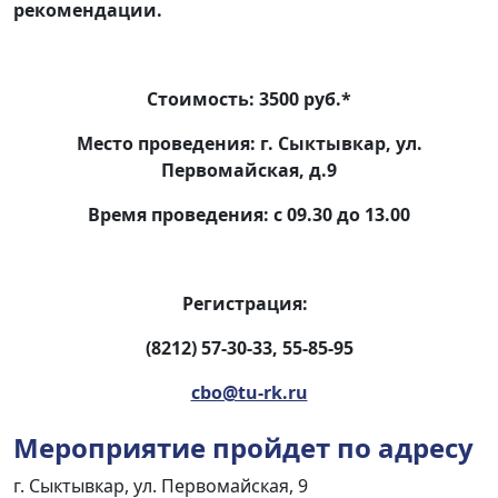
рекомендации.
Стоимость: 3500 руб.*
Место проведения: г. Сыктывкар, ул.
Первомайская, д.9
Время проведения: с 09.30 до 13.00
Регистрация:
(8212) 57-30-33, 55-85-95
cbo@tu-rk.ru
Мероприятие пройдет по адресу
г. Сыктывкар, ул. Первомайская, 9