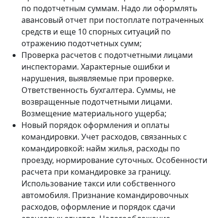
по подотчетным суммам. Надо ли оформлять
авансовый отчет при постоплате потраченных
средств и еще 10 спорных ситуаций по
отражению подотчетных сумм;
Проверка расчетов с подотчетными лицами
инспекторами. Характерные ошибки и
нарушения, выявляемые при проверке.
Ответственность бухгалтера. Суммы, не
возвращенные подотчетными лицами.
Возмещение материального ущерба;
Новый порядок оформления и оплаты
командировки. Учет расходов, связанных с
командировкой: найм жилья, расходы по
проезду, нормирование суточных. Особенности
расчета при командировке за границу.
Использование такси или собственного
автомобиля. Признание командировочных
расходов, оформление и порядок сдачи