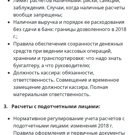
Лимит расчетов наличными: риски, санкции,
заблуждения. Случаи, когда наличные расчеты
вообще запрещены;
Наличная выручка и порядок ее расходования
без сдачи в банк: границы дозволенного в 2018
г.;
Правила обеспечения сохранности денежных
средств при ведении кассовых операций,
хранении и транспортировке: что надо знать
бухгалтеру, а что руководителю;
Должность кассира: обязанности,
ответственность. Совмещение и временное
замещение должности кассира. Полная
материальная ответственность.
3.
Расчеты с подотчетными лицами:
Нормативное регулирование учета расчетов с
подотчетными лицами: изменения 2018 г.
Правила оформления и первичные документы