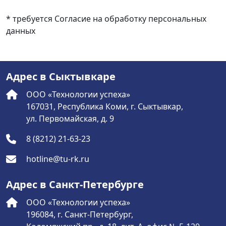
* требуется Согласие на обработку персональных
данных
Адрес в Сыктывкаре
ООО «Технологии успеха»
167031, Республика Коми, г. Сыктывкар,
ул. Первомайская, д. 9
8 (8212) 21-63-23
hotline@tu-rk.ru
Адрес в Санкт-Петербурге
ООО «Технологии успеха»
196084, г. Санкт-Петербург,