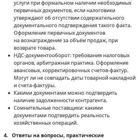
услуги при формальном наличии необходимых
первичных документов, если налоговики
утверждают об отсутствии содержательного
документального подтверждения такого факта.
Оформление первичных документов
на вознаграждение за объём продаж, при
возврате товара.
НДС-документооборот: требования налоговых
органов, арбитражная практика. Оформление
авансовых, корректировочных счетов-фактур.
Могут ли не совпадать даты товарной накладной
и счета-фактуры.
Какими документами можно подтвердить
наличие задолженности контрагента.
Сомнительные поставщики: какими
документами подтвердить реальность
хозяйственных операций.
4.
Ответы на вопросы, практические