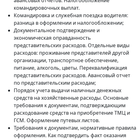
авансовых отчетов. Налогообложение
командировочных выплат.
Командировка и служебная поездка водителя:
разница в оформлении и налогообложении;
Документальное подтверждение и
экономическая оправданность
представительских расходов. Отдельные виды
расходов: проживание представителей другой
организации, транспортное обеспечение,
питание, алкоголь, цветы. Переквалификация
представительских расходов. Авансовый отчет
по представительским расходам;
Порядок учета выдачи наличных денежных
средств на хозяйственные расходы. Основные
требования к документам, подтверждающим
расходование средств на приобретение ТМЦ и
ГСМ. Оформление путевых листов.
Требования к документам, нормативные правила
оформления. Как подтвердить факт оказания