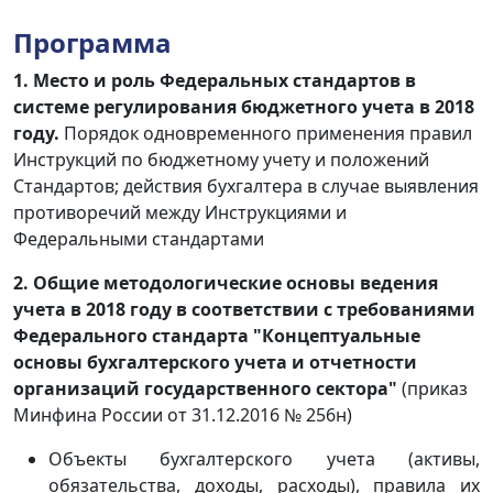
Программа
1.
Место и роль Федеральных стандартов в
системе регулирования бюджетного учета в 2018
году.
Порядок одновременного применения правил
Инструкций по бюджетному учету и положений
Стандартов; действия бухгалтера в случае выявления
противоречий между Инструкциями и
Федеральными стандартами
2.
Общие методологические основы ведения
учета в 2018 году в соответствии с требованиями
Федерального стандарта "Концептуальные
основы бухгалтерского учета и отчетности
организаций государственного сектора"
(приказ
Минфина России от 31.12.2016 № 256н)
Объекты бухгалтерского учета (активы,
обязательства, доходы, расходы), правила их