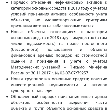
Порядок отнесения нефинансовых активов к
категории основных средств в 2018 году с учетом
условий признания активов; особенности учета
объектов, не удовлетворяющих критериям
признания актива на забалансовых счетах
Новые объекты, относящиеся к категории
основных средств в 2018 году – имущество (в том
числе недвижимость) на праве постоянного
(бессрочного) пользования и объекты
финансовой аренды; порядок их стоимостной
оценки и признания в учете с учетом
Методических указаний – Письмо Минфина
России от 30.11.2017 г. № 02-07-07/79257
Новая группировка основных средств; понятие
инвестиционной недвижимости и активов
культурного наследия
Обновленный порядок признания инвентарных
объектов: особенности выделения части
объекта и групп объектов основных средств в