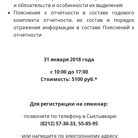
и обязательств и особенности их выделения
Пояснения к отчетности в составе годового
комплекта отчетности, их состав и порядок
отражения информации в составе Пояснений к
отчетности
31 января 2018 года
с 10:00 до 17:00
Стоимость: 5100 руб.*
Для регистрации на семинар:
· позвоните по телефону в Сыктывкаре:
(8212) 57-30-33, 55-85-95
· или напишите по электронному адресу: