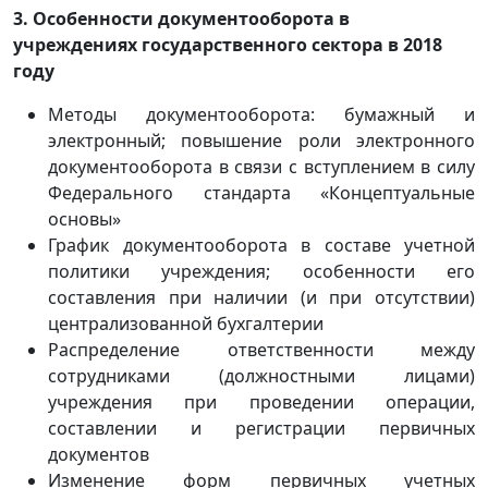
3. Особенности документооборота в
учреждениях государственного сектора в 2018
году
Методы документооборота: бумажный и
электронный; повышение роли электронного
документооборота в связи с вступлением в силу
Федерального стандарта «Концептуальные
основы»
График документооборота в составе учетной
политики учреждения; особенности его
составления при наличии (и при отсутствии)
централизованной бухгалтерии
Распределение ответственности между
сотрудниками (должностными лицами)
учреждения при проведении операции,
составлении и регистрации первичных
документов
Изменение форм первичных учетных