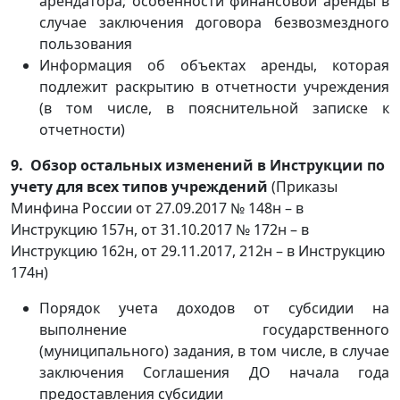
арендатора; особенности финансовой аренды в
случае заключения договора безвозмездного
пользования
Информация об объектах аренды, которая
подлежит раскрытию в отчетности учреждения
(в том числе, в пояснительной записке к
отчетности)
9. Обзор остальных изменений в Инструкции по
учету для всех типов учреждений
(Приказы
Минфина России от 27.09.2017 № 148н – в
Инструкцию 157н, от 31.10.2017 № 172н – в
Инструкцию 162н, от 29.11.2017, 212н – в Инструкцию
174н)
Порядок учета доходов от субсидии на
выполнение государственного
(муниципального) задания, в том числе, в случае
заключения Соглашения ДО начала года
предоставления субсидии