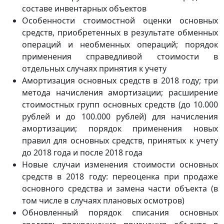
составе инвентарных объектов
Особенности стоимостной оценки основных
средств, приобретенных в результате обменных
операций и необменных операций; порядок
применения справедливой стоимости в
отдельных случаях принятия к учету
Амортизация основных средств в 2018 году; три
метода начисления амортизации; расширение
стоимостных групп основных средств (до 10.000
рублей и до 100.000 рублей) для начисления
амортизации; порядок применения новых
правил для основных средств, принятых к учету
до 2018 года и после 2018 года
Новые случаи изменения стоимости основных
средств в 2018 году: переоценка при продаже
основного средства и замена части объекта (в
том числе в случаях плановых осмотров)
Обновленный порядок списания основных