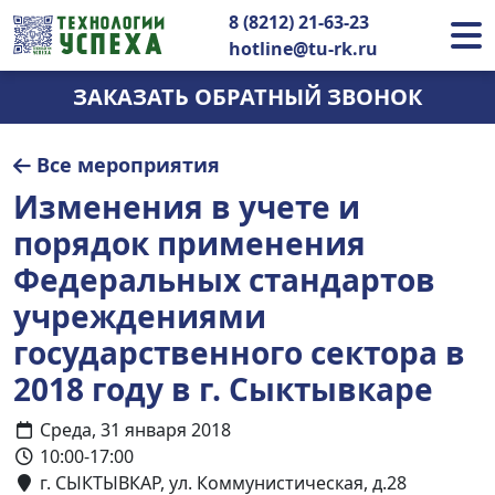
8 (8212) 21-63-23
hotline@tu-rk.ru
ЗАКАЗАТЬ ОБРАТНЫЙ ЗВОНОК
Все мероприятия
Изменения в учете и
порядок применения
Федеральных стандартов
учреждениями
государственного сектора в
2018 году в г. Сыктывкаре
Среда, 31 января 2018
10:00-17:00
г. СЫКТЫВКАР, ул. Коммунистическая, д.28