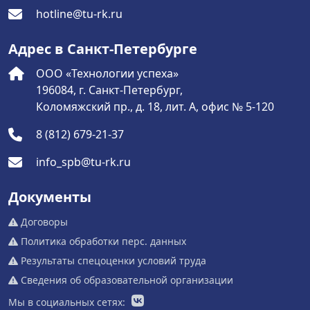
hotline@tu-rk.ru
Адрес в Санкт-Петербурге
ООО «Технологии успеха»
196084, г. Санкт-Петербург,
Коломяжский пр., д. 18, лит. А, офис № 5-120
8 (812) 679-21-37
info_spb@tu-rk.ru
Документы
Договоры
Политика обработки перс. данных
Результаты спецоценки условий труда
Сведения об образовательной организации
Мы в социальных сетях: