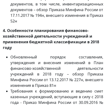
документов, в том числе, инвентаризационных
документов – обзор Приказа Минфина России от
17.11.2017 № 194н, внесшего изменения в Приказ
52н
4. Особенности планирования финансово-
хозяйственной деятельности учреждений и
применения бюджетной классификации в 2018
году
Обновленный порядок составления,
утверждения и внесения изменений в План
финансово-хозяйственной деятельности
учреждений в 2018 году – обзор Приказа
Минфина России от 13.12.2017 № 227н, внесшего
изменения в Приказ 81н
Требования к формированию и ведению смет
казенных учреждений, вступающие в силу с 2018
года - Приказ Минфина России от 30.09.2016 №