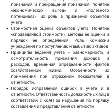
признания и прекращения признания; понятие
«экономических выгод» и «полезного
потенциала», их роль в признании объектов
учета
Стоимостная оценка объектов учета. Понятие
«справедливой стоимости», методы ее оценки и
порядок ее определения. Роль Комиссии
учреждения по поступлению и выбытию активов
Принципы ведения учета – равномерность и
осмотрительность признания доходов и
расходов, временная определенности фактов
хозяйственной жизни. Особенности их
применения при отражении показателей в
отчетности.
Порядок исправления ошибок в учете и в
отчетности. Ответственность должностных лиц в
соответствии с КоАП за нарушения по порядку
составления и представления отчетности