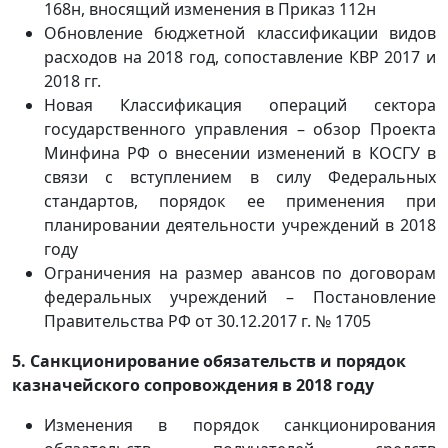
168н, вносящий изменения в Приказ 112н
Обновление бюджетной классификации видов
расходов на 2018 год, сопоставление КВР 2017 и
2018 гг.
Новая Классификация операций сектора
государственного управления – обзор Проекта
Минфина РФ о внесении изменений в КОСГУ в
связи с вступлением в силу Федеральных
стандартов, порядок ее применения при
планировании деятельности учреждений в 2018
году
Ограничения на размер авансов по договорам
федеральных учреждений – Постановление
Правительства РФ от 30.12.2017 г. № 1705
5. Санкционирование обязательств и порядок
казначейского сопровождения в 2018 году
Изменения в порядок санкционирования