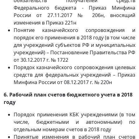
обязательств получателей средств
Федерального бюджета - Приказ Минфина
России от 27.11.2017 № 206н, вносящий
изменения в Приказ 221н
Понятие казначейского сопровождения и
порядок его применения в 2018 году (в том числе
для учреждений субъектов РФ и муниципальных
учреждений) – Постановление Правительства РФ
от 30.12.2017 г. № 1722
Порядок казначейского сопровождения целевых
средств для федеральных учреждений – Приказ
Минфина России от 08.12.2017 г. № 220н
6. Рабочий план счетов бюджетного учета в 2018
году
Порядок применения КБК учреждениями (в том
числе, бюджетными и автономными) по
отдельным номерам счетов в 2018 году
Принятые изменения в рабочий план счетов