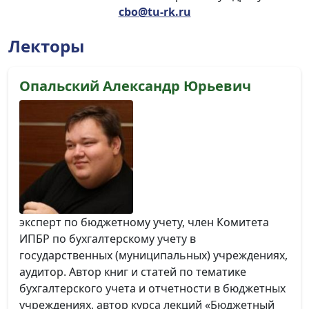
cbo@tu-rk.ru
Лекторы
Опальский Александр Юрьевич
эксперт по бюджетному учету, член Комитета
ИПБР по бухгалтерскому учету в
государственных (муниципальных) учреждениях,
аудитор. Автор книг и статей по тематике
бухгалтерского учета и отчетности в бюджетных
учреждениях, автор курса лекций «Бюджетный