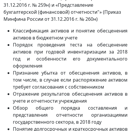
31.12.2016 г. № 259н) и «Представление
бухгалтерской (финансовой) отчетности"» (Приказ
Минфина России от 31.12.2016 г. № 260н)
Классификация активов и понятие обесценения
активов в бюджетном учете
Порядок проведения теста на обесценение
активов при годовой инвентаризации за 2018
год и особенности его документального
оформления
Признание убытка от обесценения активов, в
том числе, в случае если распоряжение активом
требует согласования с собственником
Отражение результатов обесценения активов в
учете и отчетности учреждения
Обзор общего порядка составления и
представления отчетности организациями
государственного сектора, в 2018 году
Понятие долгосрочных и краткосрочных активов