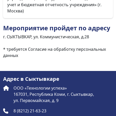
учет и бюджетная отчетность учреждения» (г.
Москва)
Мероприятие пройдет по адресу
г. СЫКТЫВКАР, ул. Коммунистическая, д.28
* требуется Согласие на обработку персональных
данных
Адрес в Сыктывкаре
ООО «Технологии успеха»
167031, Республика Коми, г. Сыктывкар,
ул. Первомайская, д. 9
8 (8212) 21-63-23