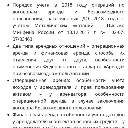
Порядок учета в 2018 году операций по
договорам аренды и безвозмездного
пользования, заключенных ДО 2018 года с
учетом Методических указаний – Письмо
Минфина России от 13.12.2017 г. № 02-07-
07/83463
Два типа арендных отношений – операционная
аренда и финансовая аренда, способы их
отделения друг от друга; особенности
применения Федерального стандарта «Аренда»
при безвозмездном пользовании
Операционная аренда: особенности учета
доходов у арендодателя и прав пользования
активом – у арендатора; особенности
операционной аренды в случае заключения
договора безвозмездного пользования
Финансовая аренда: особенности учета доходов
у арендодателя и объектов основных средств – у