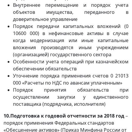
Внутреннее перемещение и порядок учета
объектов имущества, переданного в
доверительное управление
Порядок передачи капитальных вложений (0
10600 000) в нефинансовые активы в случае
когда модернизация или иные капитальные
вложения производятся иным учреждением
(организацией) государственного сектора
Особенности учета операций при казначейском
обеспечении обязательств
Уточнение порядка применения счетов 0 21013
000 «Расчеты по НДС по авансам уплаченным»
Порядок принятия обязательств при
осуществлении закупки у единственного
поставщика (подрядчика, исполнителя)
10.Подготовка к годовой отч
етности за 2018 год
–
порядок применения Федеральных стандартов
«Обесценение активов» (Приказ Минфина России от