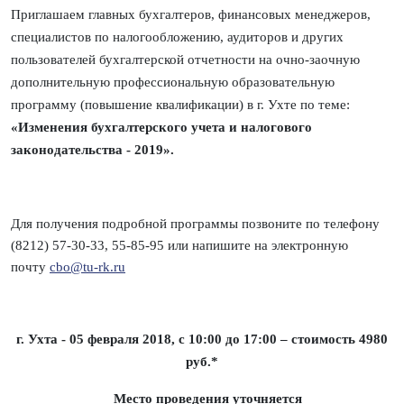
Приглашаем главных бухгалтеров, финансовых менеджеров,
специалистов по налогообложению, аудиторов и других
пользователей бухгалтерской отчетности на очно-заочную
дополнительную профессиональную образовательную
программу (повышение квалификации) в г. Ухте по теме:
«Изменения бухгалтерского учета и налогового
законодательства - 2019».
Для получения подробной программы позвоните по телефону
(8212) 57-30-33, 55-85-95 или напишите на электронную
почту
cbo@tu-rk.ru
г. Ухта - 05 февраля 2018, с 10:00 до 17:00 – стоимость 4980
руб.*
Место проведения уточняется