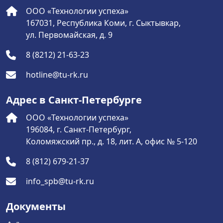
ООО «Технологии успеха»
167031, Республика Коми, г. Сыктывкар,
ул. Первомайская, д. 9
8 (8212) 21-63-23
hotline@tu-rk.ru
Адрес в Санкт-Петербурге
ООО «Технологии успеха»
196084, г. Санкт-Петербург,
Коломяжский пр., д. 18, лит. А, офис № 5-120
8 (812) 679-21-37
info_spb@tu-rk.ru
Документы