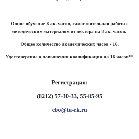
Очное обучение 8 ак. часов, самостоятельная работа с
методическим материалом от лектора на 8 ак. часов.
Общее количество академических часов - 16.
Удостоверение о повышении квалификации на 16 часов**.
Регистрация:
(8212) 57-30-33, 55-85-95
cbo@tu-rk.ru