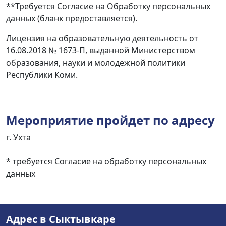
**Требуется Согласие на Обработку персональных
данных (бланк предоставляется).
Лицензия на образовательную деятельность от
16.08.2018 № 1673-П, выданной Министерством
образования, науки и молодежной политики
Республики Коми.
Мероприятие пройдет по адресу
г. Ухта
* требуется Согласие на обработку персональных
данных
Адрес в Сыктывкаре