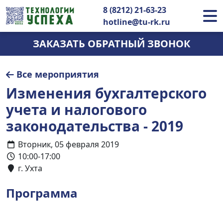
8 (8212) 21-63-23
hotline@tu-rk.ru
ЗАКАЗАТЬ ОБРАТНЫЙ ЗВОНОК
Все мероприятия
Изменения бухгалтерского
учета и налогового
законодательства - 2019
Вторник, 05 февраля 2019
10:00-17:00
г. Ухта
Программа