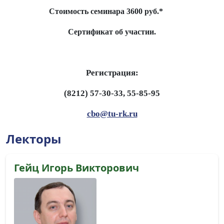
Стоимость семинара 3600 руб.*
Сертификат об участии.
Регистрация:
(8212) 57-30-33, 55-85-95
cbo@tu-rk.ru
Лекторы
Гейц Игорь Викторович