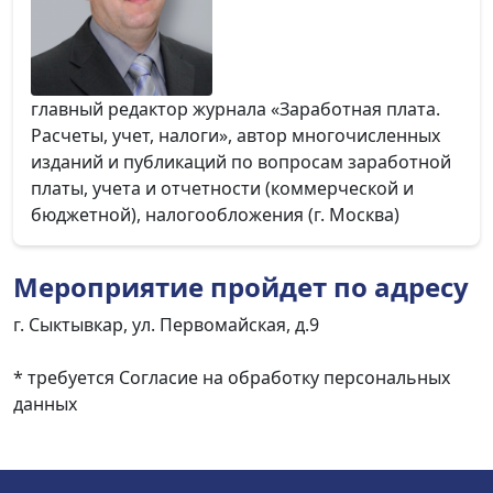
главный редактор журнала «Заработная плата.
Расчеты, учет, налоги», автор многочисленных
изданий и публикаций по вопросам заработной
платы, учета и отчетности (коммерческой и
бюджетной), налогообложения (г. Москва)
Мероприятие пройдет по адресу
г. Сыктывкар, ул. Первомайская, д.9
* требуется Согласие на обработку персональных
данных