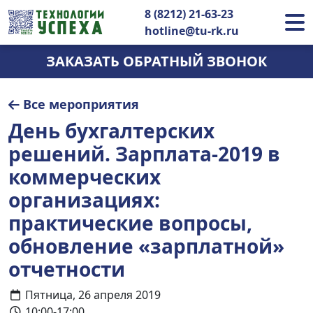
8 (8212) 21-63-23
hotline@tu-rk.ru
ЗАКАЗАТЬ ОБРАТНЫЙ ЗВОНОК
Все мероприятия
День бухгалтерских
решений. Зарплата-2019 в
коммерческих
организациях:
практические вопросы,
обновление «зарплатной»
отчетности
Пятница, 26 апреля 2019
10:00-17:00